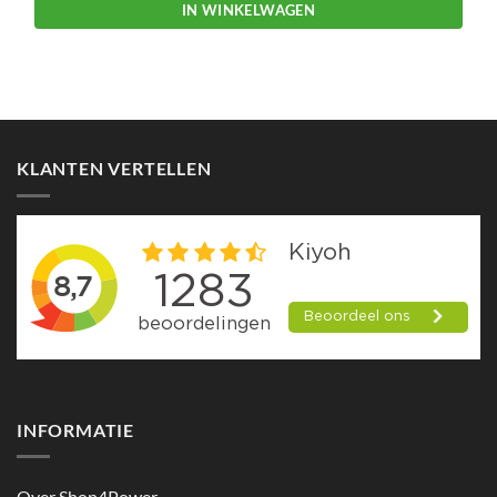
IN WINKELWAGEN
KLANTEN VERTELLEN
INFORMATIE
Over Shop4Power