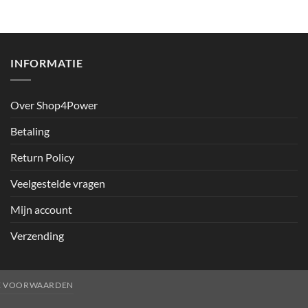
INFORMATIE
Over Shop4Power
Betaling
Return Policy
Veelgestelde vragen
Mijn account
Verzending
E VOORWAARDEN