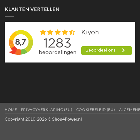
KLANTEN VERTELLEN
HOME
PRIVACYVERKLARING (EU)
COOKIEBELEID (EU)
ALGEMEN
Copyright 2010-2026 ©
Shop4Power.nl