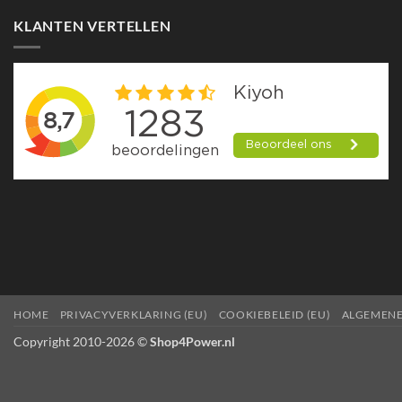
KLANTEN VERTELLEN
HOME
PRIVACYVERKLARING (EU)
COOKIEBELEID (EU)
ALGEMEN
Copyright 2010-2026 ©
Shop4Power.nl