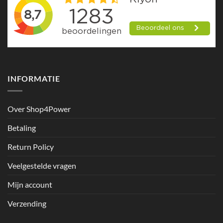
INFORMATIE
Over Shop4Power
Betaling
Return Policy
Veelgestelde vragen
Mijn account
Verzending