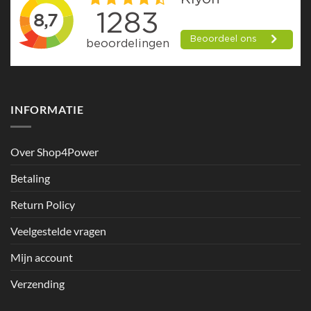
INFORMATIE
Over Shop4Power
Betaling
Return Policy
Veelgestelde vragen
Mijn account
Verzending