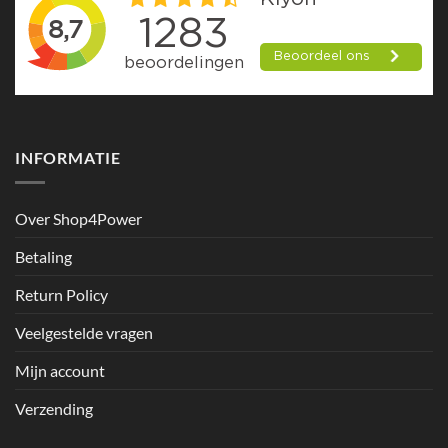
INFORMATIE
Over Shop4Power
Betaling
Return Policy
Veelgestelde vragen
Mijn account
Verzending