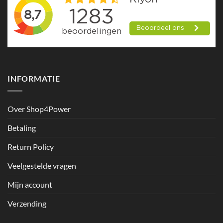
INFORMATIE
Over Shop4Power
Betaling
Return Policy
Veelgestelde vragen
Mijn account
Verzending