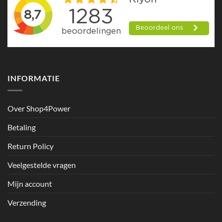
INFORMATIE
Over Shop4Power
Betaling
Return Policy
Veelgestelde vragen
Mijn account
Verzending