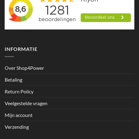
INFORMATIE
Over Shop4Power
Betaling
Return Policy
Veelgestelde vragen
Mijn account
Verzending