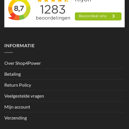
INFORMATIE
Over Shop4Power
Betaling
Return Policy
Veelgestelde vragen
Mijn account
Verzending