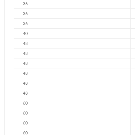
36
36
36
40
48
48
48
48
48
48
60
60
60
60