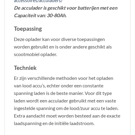
accessoires/acculaders/
De acculader is geschikt voor batterijen met een
Capaciteit van: 30-80Ah.
Toepassing
Deze oplader kan voor diverse toepassingen
worden gebruikt en is onder andere geschikt als
scootmobiel oplader.
Techniek
Er zijn verschillende methoden voor het opladen
van lood accu’s, echter onder een constante
spanning laden is de beste manier. Voor dit type
laden wordt een acculader gebruikt met een vaste
ingestelde spanning om de lood/zuur accu te laden.
Extra aandacht moet worden besteed aan de exacte
laadspanning en de initiële laadstroom.