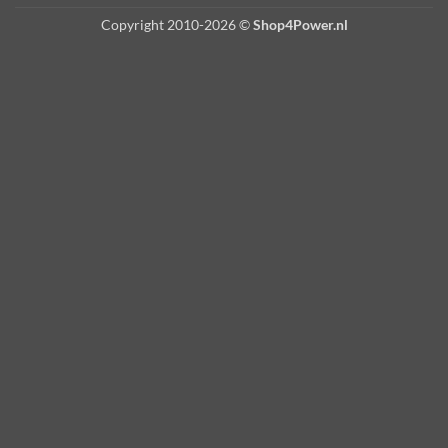
Copyright 2010-2026 ©
Shop4Power.nl