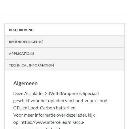
BESCHRIJVING
BEOORDELINGEN (0)
APPLICATIONS
TECHNICAL INFORMATION
Algemeen
Deze Acculader 24Volt 8Ampere is Speciaal
geschikt voor het opladen van Lood-zuur / Lood-
GEL en Lood-Carbon batterijen.
Voor meer informatie over deze lader, kijk
op:
https://www.intercel.eu/nl/accu-