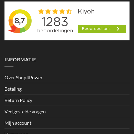
INFORMATIE
Over Shop4Power
Betaling
Return Policy
Veelgestelde vragen
Mijn account