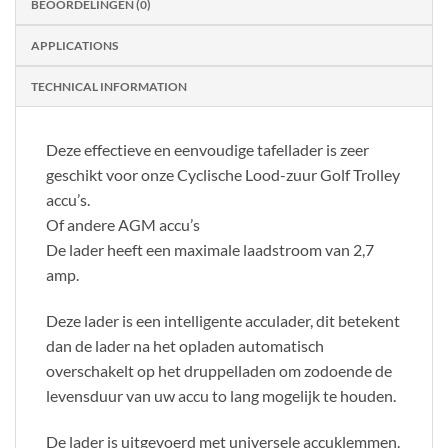
BEOORDELINGEN (0)
APPLICATIONS
TECHNICAL INFORMATION
Deze effectieve en eenvoudige tafellader is zeer
geschikt voor onze Cyclische Lood-zuur Golf Trolley
accu’s.
Of andere AGM accu’s
De lader heeft een maximale laadstroom van 2,7
amp.
Deze lader is een intelligente acculader, dit betekent
dan de lader na het opladen automatisch
overschakelt op het druppelladen om zodoende de
levensduur van uw accu to lang mogelijk te houden.
De lader is uitgevoerd met universele accuklemmen.