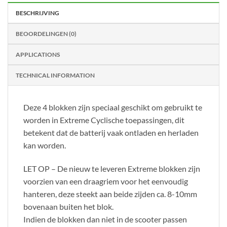
BESCHRIJVING
BEOORDELINGEN (0)
APPLICATIONS
TECHNICAL INFORMATION
Deze 4 blokken zijn speciaal geschikt om gebruikt te
worden in Extreme Cyclische toepassingen, dit
betekent dat de batterij vaak ontladen en herladen
kan worden.
LET OP – De nieuw te leveren Extreme blokken zijn
voorzien van een draagriem voor het eenvoudig
hanteren, deze steekt aan beide zijden ca. 8-10mm
bovenaan buiten het blok.
Indien de blokken dan niet in de scooter passen