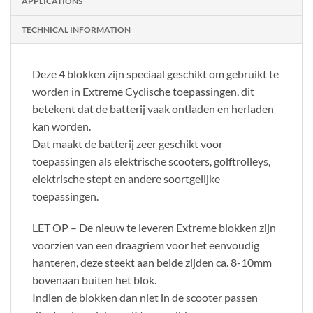
APPLICATIONS
TECHNICAL INFORMATION
Deze 4 blokken zijn speciaal geschikt om gebruikt te
worden in Extreme Cyclische toepassingen, dit
betekent dat de batterij vaak ontladen en herladen
kan worden.
Dat maakt de batterij zeer geschikt voor
toepassingen als elektrische scooters, golftrolleys,
elektrische stept en andere soortgelijke
toepassingen.
LET OP – De nieuw te leveren Extreme blokken zijn
voorzien van een draagriem voor het eenvoudig
hanteren, deze steekt aan beide zijden ca. 8-10mm
bovenaan buiten het blok.
Indien de blokken dan niet in de scooter passen