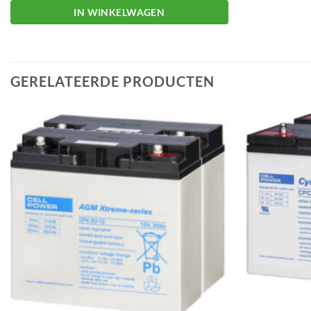
IN WINKELWAGEN
GERELATEERDE PRODUCTEN