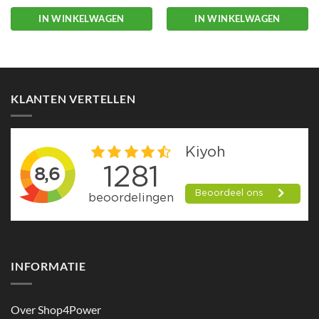
IN WINKELWAGEN
IN WINKELWAGEN
KLANTEN VERTELLEN
INFORMATIE
Over Shop4Power