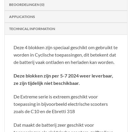
BEOORDELINGEN (0)
APPLICATIONS
TECHNICAL INFORMATION
Deze 4 blokken zijn speciaal geschikt om gebruikt te
worden in Cyclische toepassingen, dit betekent dat
de batterij vaak ontladen en herladen kan worden.
Deze blokken zijn per 5-7 2024 weer leverbaar,
ze zijn tijdelijk niet beschikbaar.
De Extreme serie is extreem geschikt voor
toepassing in bijvoorbeeld electrische scooters
zoals de C10 en de Ebretti 318
Dat maakt de batterij zeer geschikt voor