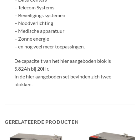
– Telecom Systems
– Beveiligings systemen
– Noodverlichting
– Medische apparatuur
– Zonne energie
– en nog veel meer toepassingen.
De capaciteit van het hier aangeboden blok is
5,82Ah bij 20Hr.
In de hier aangeboden set bevinden zich twee
blokken.
GERELATEERDE PRODUCTEN