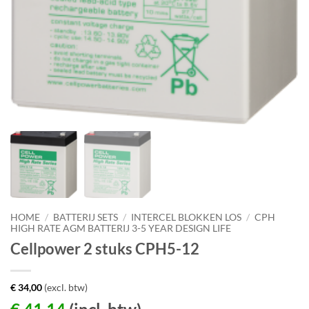
HOME
/
BATTERIJ SETS
/
INTERCEL BLOKKEN LOS
/
CPH
HIGH RATE AGM BATTERIJ 3-5 YEAR DESIGN LIFE
Cellpower 2 stuks CPH5-12
€
34,00
(excl. btw)