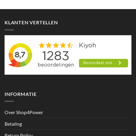
KLANTEN VERTELLEN
INFORMATIE
Over Shop4Power
Betaling
Return Policy