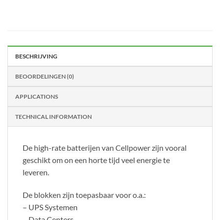
BESCHRIJVING
BEOORDELINGEN (0)
APPLICATIONS
TECHNICAL INFORMATION
De high-rate batterijen van Cellpower zijn vooral
geschikt om on een horte tijd veel energie te
leveren.
De blokken zijn toepasbaar voor o.a.:
– UPS Systemen
– Data Centers