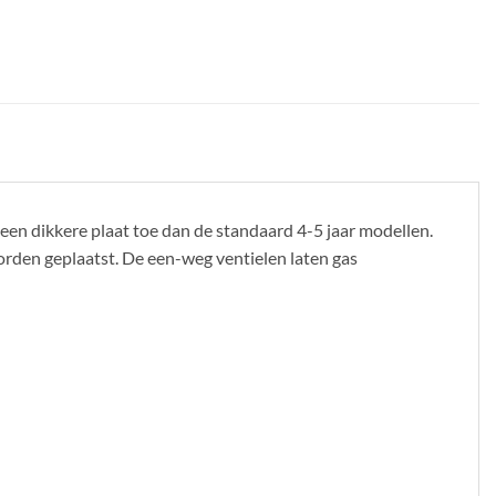
 een dikkere plaat toe dan de standaard 4-5 jaar modellen.
orden geplaatst. De een-weg ventielen laten gas