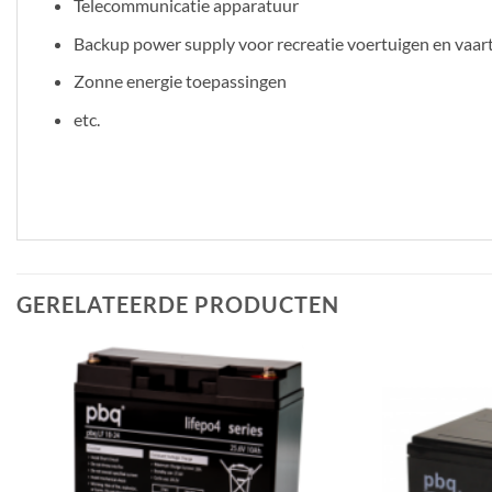
Telecommunicatie apparatuur
Backup power supply voor recreatie voertuigen en vaar
Zonne energie toepassingen
etc.
GERELATEERDE PRODUCTEN