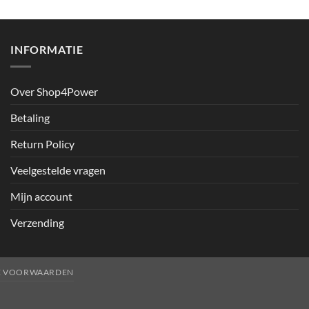
INFORMATIE
Over Shop4Power
Betaling
Return Policy
Veelgestelde vragen
Mijn account
Verzending
E VOORWAARDEN