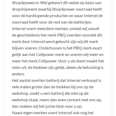
Shop4power.nl. Wel gebeurt dit veelal op basis van
dropshipment waarbij Shop4power voorraad heeft
voor de hardlopende producten en waar Intercel de
voorraad heeft voor de rest van de batterijen.
Intercel voert meerdere merken, omdat wij vanuit
de geschiedenis het merk PBQ voerden voordat dit
merk door Intercel werd gekocht zijn wij dit merk
blijven voeren. Ondertussen is het PBQ merk exact
gelijk aan het Cellpower merk en voeren wij meer en
meer het merk Cellpower. Voor u als klant maakt het
niets uit, de blokken zijn gelijk, alleen de behuizing is
anders.
Het aantal soorten batterij dat Intercel verkoopt is
vele malen groter dan de blokken bij ons op de
webshop, zoekt u een batterij die niet op de
webshop staat, neem dan even contact met ons op,
dan zoeken wij het juiste blok voor u op.
Naast eigen merken voert Intercel ook nog het