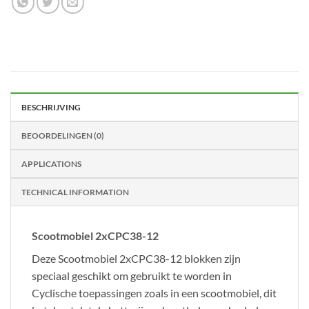
BESCHRIJVING
BEOORDELINGEN (0)
APPLICATIONS
TECHNICAL INFORMATION
Scootmobiel 2xCPC38-12
Deze Scootmobiel 2xCPC38-12 blokken zijn
speciaal geschikt om gebruikt te worden in
Cyclische toepassingen zoals in een scootmobiel, dit