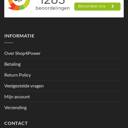
INFORMATIE
Over Shop4Power
Betaling
Return Policy
Veelgestelde vragen
Mijn account
Verzending
CONTACT