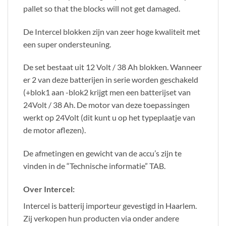
pallet so that the blocks will not get damaged.
De Intercel blokken zijn van zeer hoge kwaliteit met
een super ondersteuning.
De set bestaat uit 12 Volt / 38 Ah blokken. Wanneer
er 2 van deze batterijen in serie worden geschakeld
(+blok1 aan -blok2 krijgt men een batterijset van
24Volt / 38 Ah. De motor van deze toepassingen
werkt op 24Volt (dit kunt u op het typeplaatje van
de motor aflezen).
De afmetingen en gewicht van de accu’s zijn te
vinden in de “Technische informatie” TAB.
Over Intercel:
Intercel is batterij importeur gevestigd in Haarlem.
Zij verkopen hun producten via onder andere