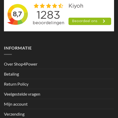
INFORMATIE
Over Shop4Power
Betaling
Return Policy
Veelgestelde vragen
Mijn account
Verzending