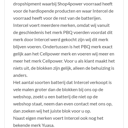
dropshipment waarbij Shop4power voorraad heeft
voor de hardlopende producten en waar Intercel de
voorraad heeft voor de rest van de batterijen.
Intercel voert meerdere merken, omdat wij vanuit
de geschiedenis het merk PBQ voerden voordat dit
merk door Intercel werd gekocht zijn wij dit merk
blijven voeren. Ondertussen is het PBQ merk exact
gelijk aan het Cellpower merk en voeren wij meer en
meer het merk Cellpower. Voor u als klant maakt het
niets uit, de blokken zijn gelijk, alleen de behuizing is
anders.
Het aantal soorten batterij dat Intercel verkoopt is
vele malen groter dan de blokken bij ons op de
webshop, zoekt u een batterij die niet op de
webshop staat, neem dan even contact met ons op,
dan zoeken wij het juiste blok voor u op.
Naast eigen merken voert Intercel ook nog het
bekende merk Yuasa.