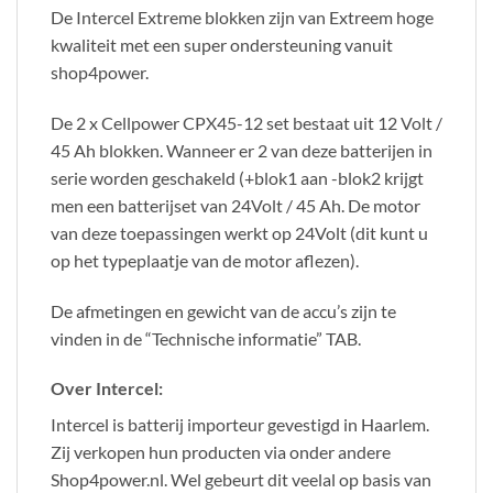
De Intercel Extreme blokken zijn van Extreem hoge
kwaliteit met een super ondersteuning vanuit
shop4power.
De 2 x Cellpower CPX45-12 set bestaat uit 12 Volt /
45 Ah blokken. Wanneer er 2 van deze batterijen in
serie worden geschakeld (+blok1 aan -blok2 krijgt
men een batterijset van 24Volt / 45 Ah. De motor
van deze toepassingen werkt op 24Volt (dit kunt u
op het typeplaatje van de motor aflezen).
De afmetingen en gewicht van de accu’s zijn te
vinden in de “Technische informatie” TAB.
Over Intercel:
Intercel is batterij importeur gevestigd in Haarlem.
Zij verkopen hun producten via onder andere
Shop4power.nl. Wel gebeurt dit veelal op basis van