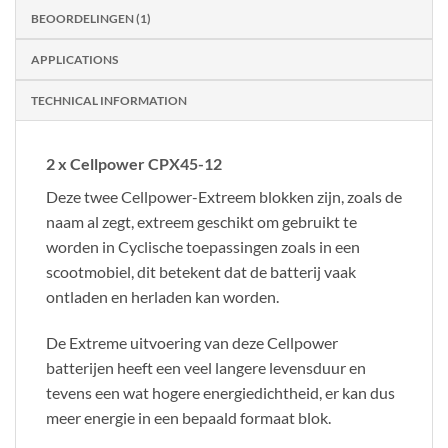
BEOORDELINGEN (1)
APPLICATIONS
TECHNICAL INFORMATION
2 x Cellpower CPX45-12
Deze twee Cellpower-Extreem blokken zijn, zoals de
naam al zegt, extreem geschikt om gebruikt te
worden in Cyclische toepassingen zoals in een
scootmobiel, dit betekent dat de batterij vaak
ontladen en herladen kan worden.
De Extreme uitvoering van deze Cellpower
batterijen heeft een veel langere levensduur en
tevens een wat hogere energiedichtheid, er kan dus
meer energie in een bepaald formaat blok.