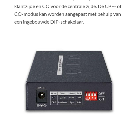
klantzijde en CO voor de centrale zijde. De CPE- of
CO-modus kan worden aangepast met behulp van
een ingebouwde DIP-schakelaar.