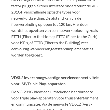
factor pluggable) fiber interface ondersteunt de VC-
231GF verschillende optische types voor
netwerkuitbreiding. De afstand kan via de
fiberverbinding oplopen tot 120 km. Hierdoor
wordt het opzetten van een netwerkoplossing zoals
FTTH (Fiber to the Home), FTTC (Fiber to the Curb)
voor ISP’s, of FTTB (Fiber to the Building) zeer
eenvoudig wanneer langeafstandimplementaties
worden toegepast.
VDSL2 levert hoogwaardige serviceconnectiviteit
voor ISP/Triple Play-apparaten
De VC-231G biedt een uitstekende bandbreedte
voor triple play-apparaten voor thuisentertainment
en communicatie. Via de nieuwste VDSL2 (Very-