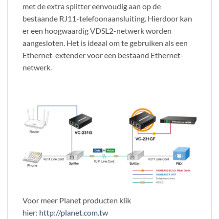
met de extra splitter eenvoudig aan op de
bestaande RJ11-telefoonaansluiting. Hierdoor kan
er een hoogwaardig VDSL2-netwerk worden
aangesloten. Het is ideaal om te gebruiken als een
Ethernet-extender voor een bestaand Ethernet-
netwerk.
Voor meer Planet producten klik
hier:
http://planet.com.tw