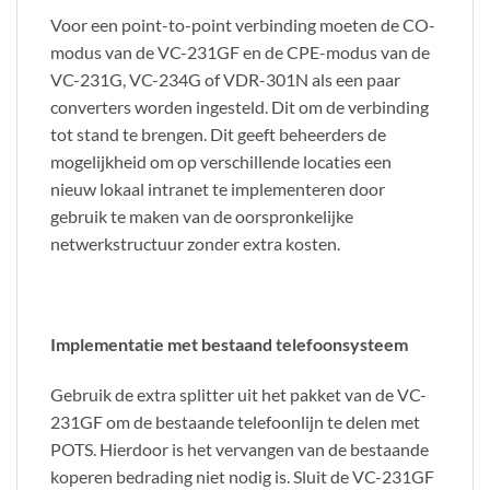
Voor een point-to-point verbinding moeten de CO-
modus van de VC-231GF en de CPE-modus van de
VC-231G, VC-234G of VDR-301N als een paar
converters worden ingesteld. Dit om de verbinding
tot stand te brengen. Dit geeft beheerders de
mogelijkheid om op verschillende locaties een
nieuw lokaal intranet te implementeren door
gebruik te maken van de oorspronkelijke
netwerkstructuur zonder extra kosten.
Implementatie met bestaand telefoonsysteem
Gebruik de extra splitter uit het pakket van de VC-
231GF om de bestaande telefoonlijn te delen met
POTS. Hierdoor is het vervangen van de bestaande
koperen bedrading niet nodig is. Sluit de VC-231GF