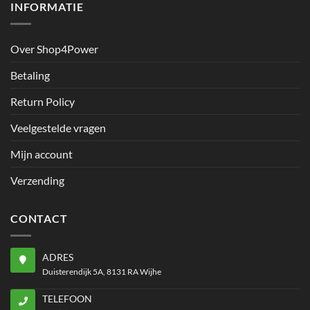
INFORMATIE
Over Shop4Power
Betaling
Return Policy
Veelgestelde vragen
Mijn account
Verzending
CONTACT
ADRES
Duisterendijk 5A, 8131 RA Wijhe
TELEFOON