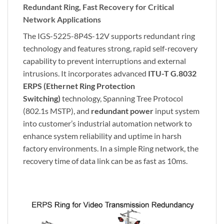
Redundant Ring, Fast Recovery for Critical
Network Applications
The IGS-5225-8P4S-12V supports redundant ring
technology and features strong, rapid self-recovery
capability to prevent interruptions and external
intrusions. It incorporates advanced
ITU-T G.8032
ERPS (Ethernet Ring Protection
Switching)
technology, Spanning Tree Protocol
(802.1s MSTP), and
redundant power
input system
into customer’s industrial automation network to
enhance system reliability and uptime in harsh
factory environments. In a simple Ring network, the
recovery time of data link can be as fast as 10ms.