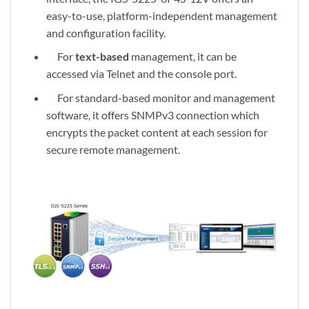
easy-to-use, platform-independent management
and configuration facility.
For
text-based
management, it can be
accessed via Telnet and the console port.
For standard-based monitor and management
software, it offers SNMPv3 connection which
encrypts the packet content at each session for
secure remote management.