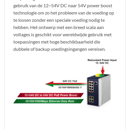
gebruik van de 12~54V DC naar 54V power boost
technologie om zo het probleem van de voeding op
te lossen zonder een speciale voeding nodig te
hebben. Het ontwerp met een breed scala aan
voltages is geschikt voor wereldwijde gebruik met
toepassingen met hoge beschikbaarheid die
dubbele of backup voedingsingangen vereisen.