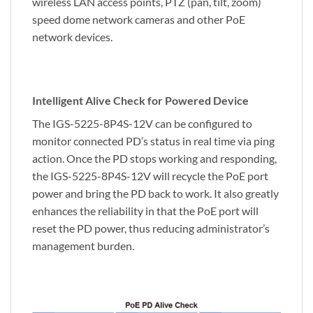
wireless LAN access points, PTZ (pan, tilt, zoom)
speed dome network cameras and other PoE
network devices.
Intelligent Alive Check for Powered Device
The IGS-5225-8P4S-12V can be configured to
monitor connected PD’s status in real time via ping
action. Once the PD stops working and responding,
the IGS-5225-8P4S-12V will recycle the PoE port
power and bring the PD back to work. It also greatly
enhances the reliability in that the PoE port will
reset the PD power, thus reducing administrator’s
management burden.