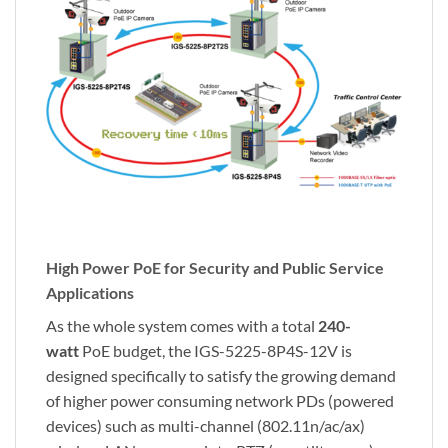
High Power PoE for Security and Public Service
Applications
As the whole system comes with a total
240-
watt
PoE budget, the IGS-5225-8P4S-12V is
designed specifically to satisfy the growing demand
of higher power consuming network PDs (powered
devices) such as multi-channel (802.11n/ac/ax)