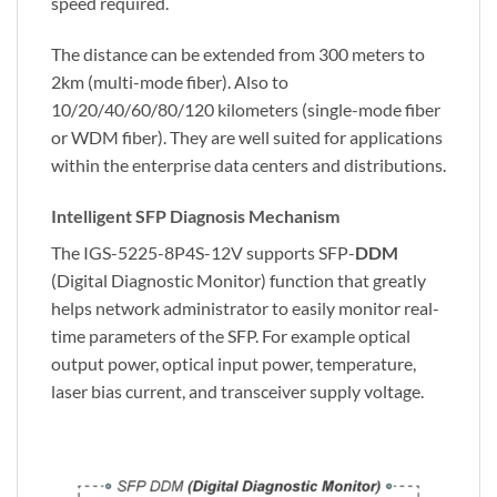
speed required.
The distance can be extended from 300 meters to
2km (multi-mode fiber). Also to
10/20/40/60/80/120 kilometers (single-mode fiber
or WDM fiber). They are well suited for applications
within the enterprise data centers and distributions.
Intelligent SFP Diagnosis Mechanism
The IGS-5225-8P4S-12V supports SFP-
DDM
(Digital Diagnostic Monitor) function that greatly
helps network administrator to easily monitor real-
time parameters of the SFP. For example optical
output power, optical input power, temperature,
laser bias current, and transceiver supply voltage.