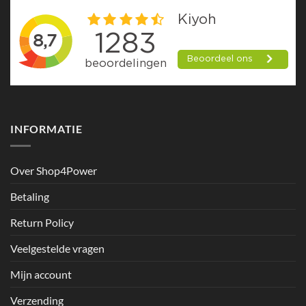
INFORMATIE
Over Shop4Power
Betaling
Return Policy
Veelgestelde vragen
Mijn account
Verzending