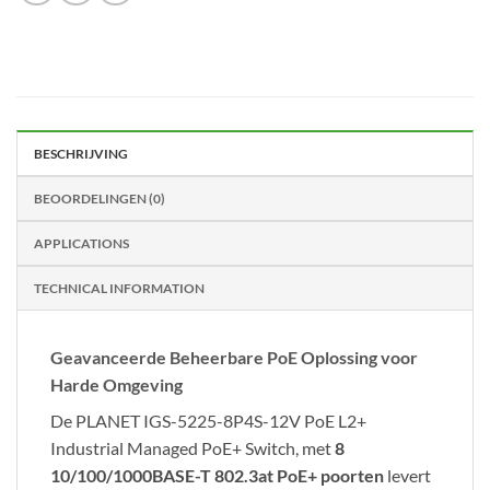
BESCHRIJVING
BEOORDELINGEN (0)
APPLICATIONS
TECHNICAL INFORMATION
Geavanceerde Beheerbare PoE Oplossing voor
Harde Omgeving
De PLANET IGS-5225-8P4S-12V PoE L2+
Industrial Managed PoE+ Switch, met
8
10/100/1000BASE-T 802.3at PoE+ poorten
levert