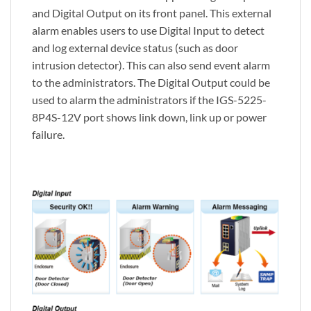
and Digital Output on its front panel. This external
alarm enables users to use Digital Input to detect
and log external device status (such as door
intrusion detector). This can also send event alarm
to the administrators. The Digital Output could be
used to alarm the administrators if the IGS-5225-
8P4S-12V port shows link down, link up or power
failure.