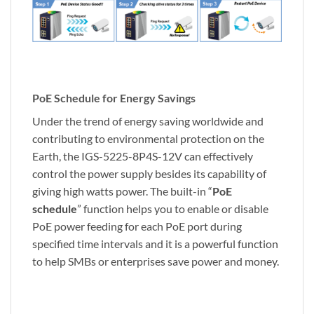
PoE Schedule for Energy Savings
Under the trend of energy saving worldwide and
contributing to environmental protection on the
Earth, the IGS-5225-8P4S-12V can effectively
control the power supply besides its capability of
giving high watts power. The built-in “
PoE
schedule
” function helps you to enable or disable
PoE power feeding for each PoE port during
specified time intervals and it is a powerful function
to help SMBs or enterprises save power and money.