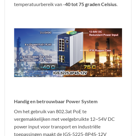
temperatuurbereik van
-40 tot 75 graden Celsius
.
Handig en betrouwbaar Power System
Om het gebruik van 802.3at PoE te
vergemakkelijken met veelgebruikte 12~54V DC
power input voor transport en industriële
toepassingen maakt de IGS-5225-8P4S-12V