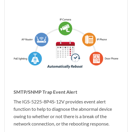
SMTP/SNMP Trap Event Alert
The IGS-5225-8P4S-12V provides event alert
function to help to diagnose the abnormal device
owing to whether or not there is a break of the
network connection, or the rebooting response.