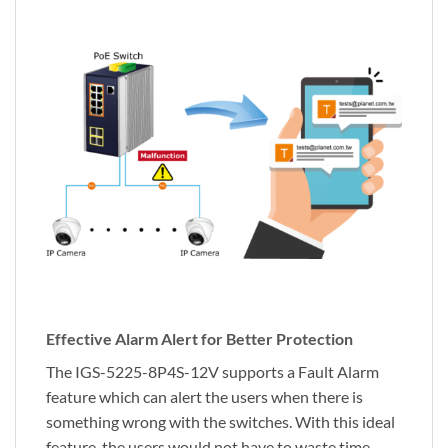
Effective Alarm Alert for Better Protection
The IGS-5225-8P4S-12V supports a Fault Alarm
feature which can alert the users when there is
something wrong with the switches. With this ideal
feature, the users would not have to waste time