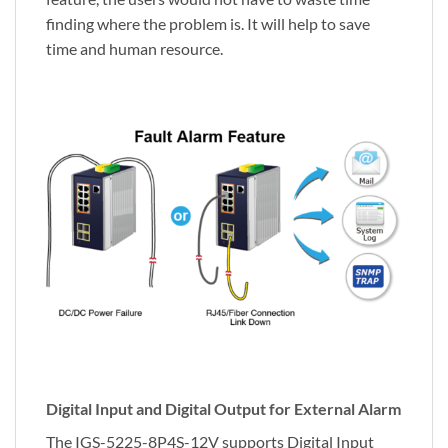
finding where the problem is. It will help to save
time and human resource.
Digital Input and Digital Output for External Alarm
The IGS-5225-8P4S-12V supports Digital Input