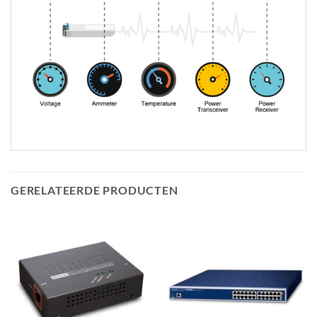
GERELATEERDE PRODUCTEN