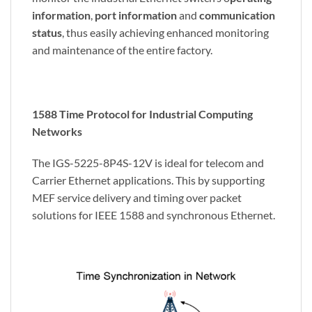
information
,
port information
and
communication
status
, thus easily achieving enhanced monitoring
and maintenance of the entire factory.
1588 Time Protocol for Industrial Computing
Networks
The IGS-5225-8P4S-12V is ideal for telecom and
Carrier Ethernet applications. This by supporting
MEF service delivery and timing over packet
solutions for IEEE 1588 and synchronous Ethernet.