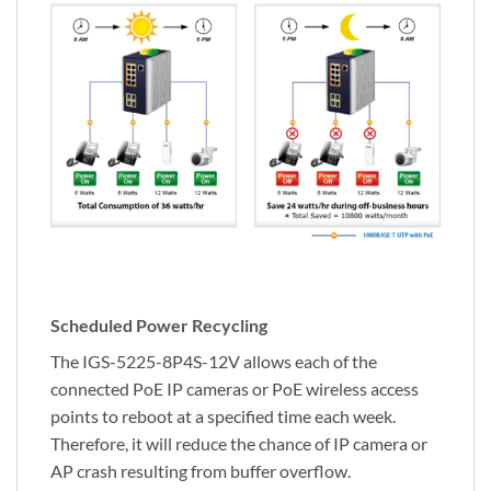
Scheduled Power Recycling
The IGS-5225-8P4S-12V allows each of the
connected PoE IP cameras or PoE wireless access
points to reboot at a specified time each week.
Therefore, it will reduce the chance of IP camera or
AP crash resulting from buffer overflow.