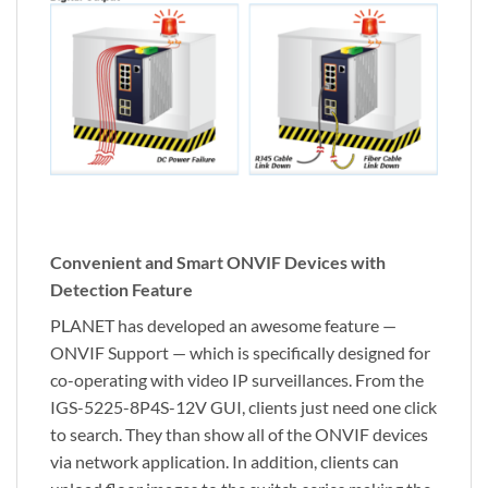
Convenient and Smart ONVIF Devices with
Detection Feature
PLANET has developed an awesome feature —
ONVIF Support — which is specifically designed for
co-operating with video IP surveillances. From the
IGS-5225-8P4S-12V GUI, clients just need one click
to search. They than show all of the ONVIF devices
via network application. In addition, clients can