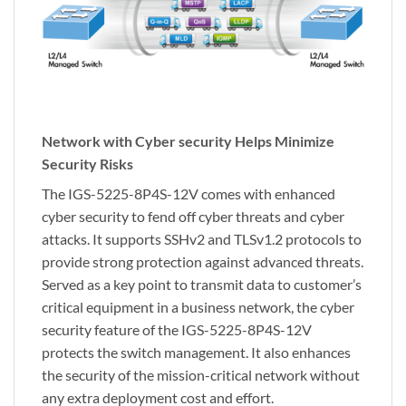
Network with Cyber security Helps Minimize
Security Risks
The IGS-5225-8P4S-12V comes with enhanced
cyber security to fend off cyber threats and cyber
attacks. It supports SSHv2 and TLSv1.2 protocols to
provide strong protection against advanced threats.
Served as a key point to transmit data to customer’s
critical equipment in a business network, the cyber
security feature of the IGS-5225-8P4S-12V
protects the switch management. It also enhances
the security of the mission-critical network without
any extra deployment cost and effort.