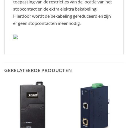
toepassing van de restricties van de locatie van het
stopcontact en de extra elektra bekabeling.
Hierdoor wordt de bekabeling gereduceerd en zijn
er geen stopcontacten meer nodig.
GERELATEERDE PRODUCTEN