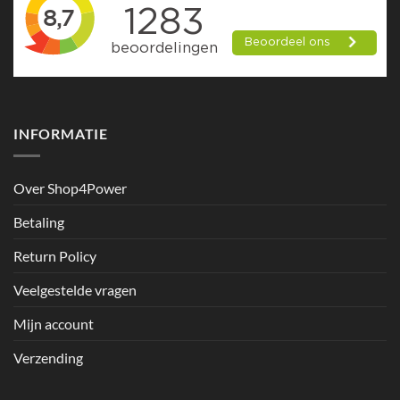
INFORMATIE
Over Shop4Power
Betaling
Return Policy
Veelgestelde vragen
Mijn account
Verzending