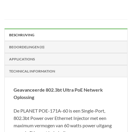
BESCHRIJVING
BEOORDELINGEN (0)
APPLICATIONS
TECHNICAL INFORMATION
Geavanceerde 802.3bt Ultra PoE Netwerk
Oplossing
De PLANET POE-171A-60 is een Single-Port,
802.3bt Power over Ethernet Injector met een
maximum vermogen van 60 watts power uitgang