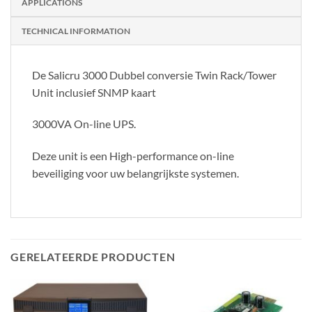
APPLICATIONS
TECHNICAL INFORMATION
De Salicru 3000 Dubbel conversie Twin Rack/Tower
Unit inclusief SNMP kaart
3000VA On-line UPS.
Deze unit is een High-performance on-line
beveiliging voor uw belangrijkste systemen.
GERELATEERDE PRODUCTEN