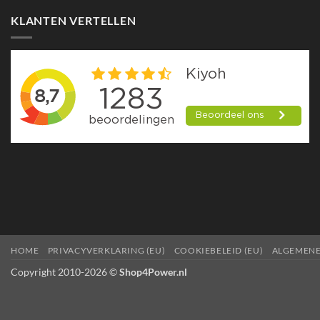
KLANTEN VERTELLEN
HOME
PRIVACYVERKLARING (EU)
COOKIEBELEID (EU)
ALGEMEN
Copyright 2010-2026 ©
Shop4Power.nl