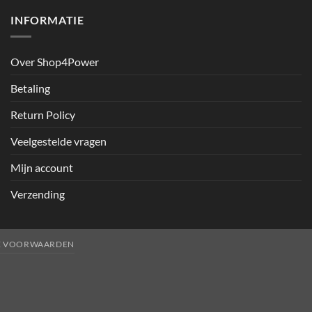
INFORMATIE
Over Shop4Power
Betaling
Return Policy
Veelgestelde vragen
Mijn account
Verzending
E VOORWAARDEN