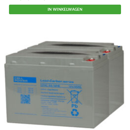
IN WINKELWAGEN