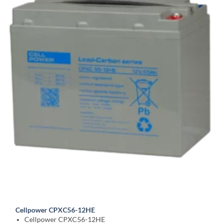
Cellpower CPXC56-12HE
Cellpower CPXC56-12HE