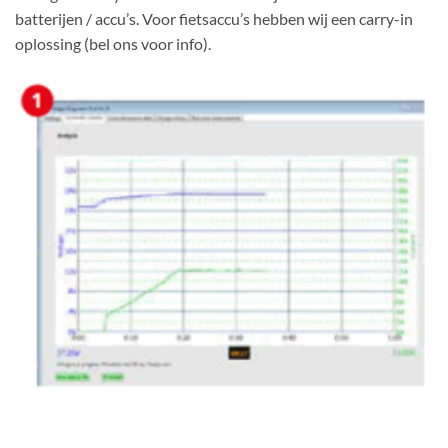
batterijen / accu’s. Voor fietsaccu’s hebben wij een carry-in
oplossing (bel ons voor info).