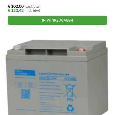
€
102,00
(excl. btw)
€
123,42
(incl. btw)
IN WINKELWAGEN