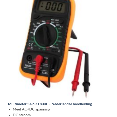
Multimeter S4P-XL830L – Nederlandse handleiding
Meet AC+DC spanning
DC stroom