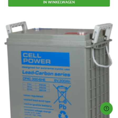
IN WINKELWAGEN