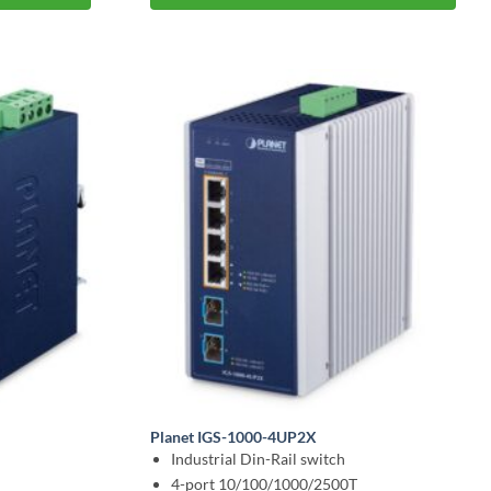
Planet IGS-1000-4UP2X
Industrial Din-Rail switch
4-port 10/100/1000/2500T