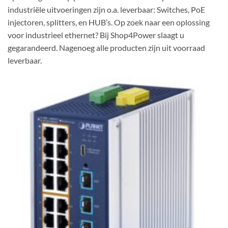
industriële uitvoeringen zijn o.a. leverbaar: Switches, PoE
injectoren, splitters, en HUB’s. Op zoek naar een oplossing
voor industrieel ethernet? Bij Shop4Power slaagt u
gegarandeerd. Nagenoeg alle producten zijn uit voorraad
leverbaar.