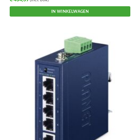
IN WINKELWAGEN