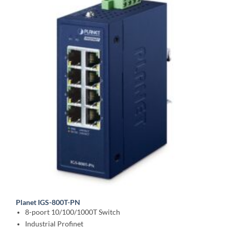
Planet IGS-800T-PN
8-poort 10/100/1000T Switch
Industrial Profinet