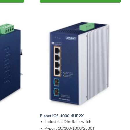
Planet IGS-1000-4UP2X
Industrial Din-Rail switch
4-port 10/100/1000/2500T