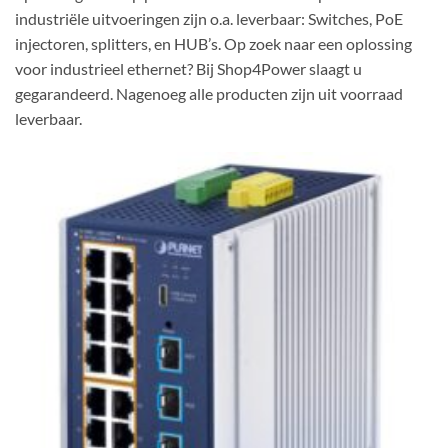
industriële uitvoeringen zijn o.a. leverbaar: Switches, PoE
injectoren, splitters, en HUB’s. Op zoek naar een oplossing
voor industrieel ethernet? Bij Shop4Power slaagt u
gegarandeerd. Nagenoeg alle producten zijn uit voorraad
leverbaar.