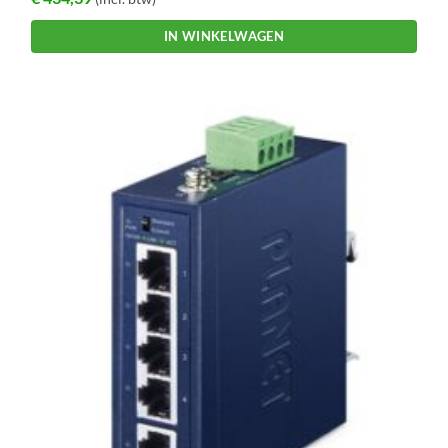
IN WINKELWAGEN