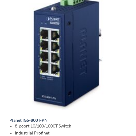
Planet IGS-800T-PN
8-poort 10/100/1000T Switch
Industrial Profinet