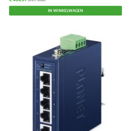
IN WINKELWAGEN