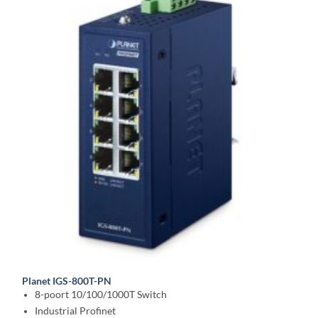
Planet IGS-800T-PN
8-poort 10/100/1000T Switch
Industrial Profinet