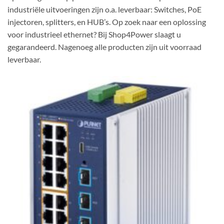
industriële uitvoeringen zijn o.a. leverbaar: Switches, PoE
injectoren, splitters, en HUB’s. Op zoek naar een oplossing
voor industrieel ethernet? Bij Shop4Power slaagt u
gegarandeerd. Nagenoeg alle producten zijn uit voorraad
leverbaar.