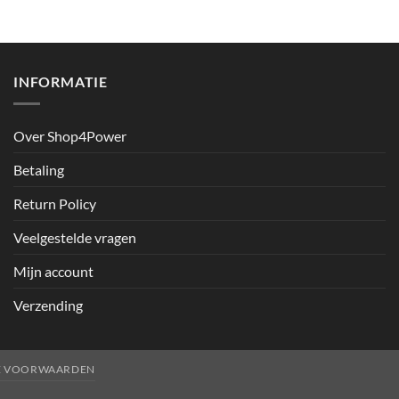
INFORMATIE
Over Shop4Power
Betaling
Return Policy
Veelgestelde vragen
Mijn account
Verzending
E VOORWAARDEN