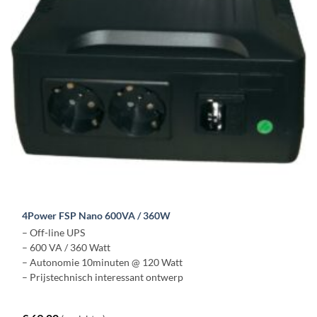
4Power FSP Nano 600VA / 360W
– Off-line UPS
– 600 VA / 360 Watt
– Autonomie 10minuten @ 120 Watt
– Prijstechnisch interessant ontwerp