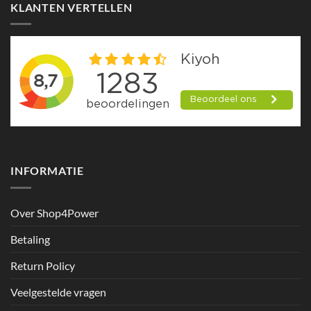
KLANTEN VERTELLEN
INFORMATIE
Over Shop4Power
Betaling
Return Policy
Veelgestelde vragen