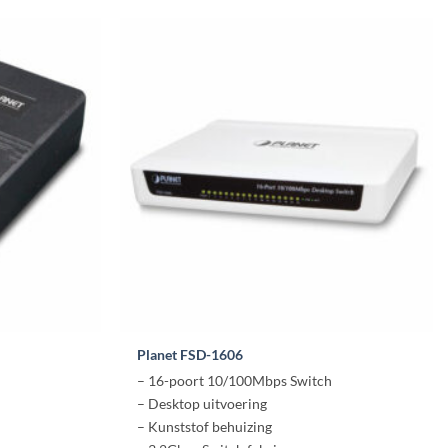
Planet FSD-1606
– 16-poort 10/100Mbps Switch
– Desktop uitvoering
– Kunststof behuizing