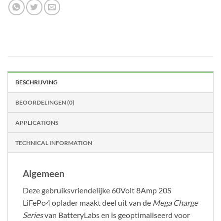
BESCHRIJVING
BEOORDELINGEN (0)
APPLICATIONS
TECHNICAL INFORMATION
Algemeen
Deze gebruiksvriendelijke 60Volt 8Amp 20S
LiFePo4 oplader maakt deel uit van de
Mega Charge
Series
van BatteryLabs en is geoptimaliseerd voor