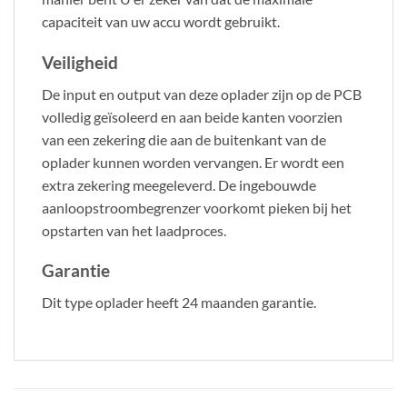
capaciteit van uw accu wordt gebruikt.
Veiligheid
De input en output van deze oplader zijn op de PCB
volledig geïsoleerd en aan beide kanten voorzien
van een zekering die aan de buitenkant van de
oplader kunnen worden vervangen. Er wordt een
extra zekering meegeleverd. De ingebouwde
aanloopstroombegrenzer voorkomt pieken bij het
opstarten van het laadproces.
Garantie
Dit type oplader heeft 24 maanden garantie.