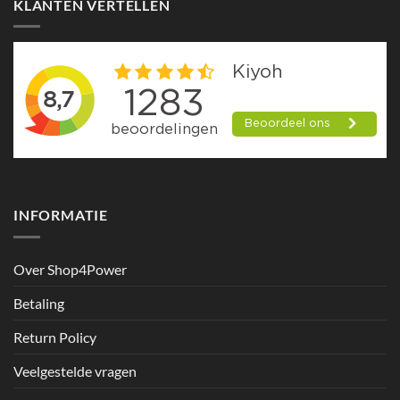
KLANTEN VERTELLEN
INFORMATIE
Over Shop4Power
Betaling
Return Policy
Veelgestelde vragen