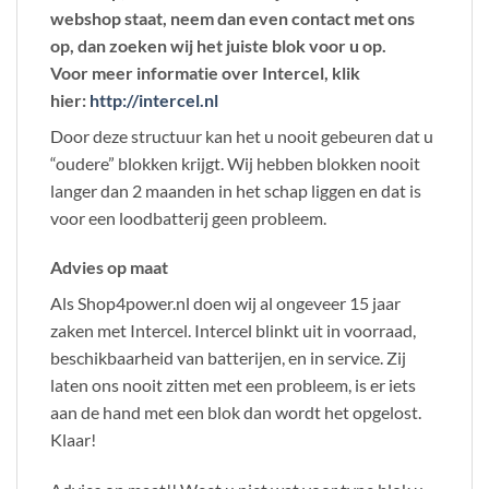
webshop staat, neem dan even contact met ons
op, dan zoeken wij het juiste blok voor u op.
Voor meer informatie over Intercel, klik
hier:
http://intercel.nl
Door deze structuur kan het u nooit gebeuren dat u
“oudere” blokken krijgt. Wij hebben blokken nooit
langer dan 2 maanden in het schap liggen en dat is
voor een loodbatterij geen probleem.
Advies op maat
Als Shop4power.nl doen wij al ongeveer 15 jaar
zaken met Intercel. Intercel blinkt uit in voorraad,
beschikbaarheid van batterijen, en in service. Zij
laten ons nooit zitten met een probleem, is er iets
aan de hand met een blok dan wordt het opgelost.
Klaar!