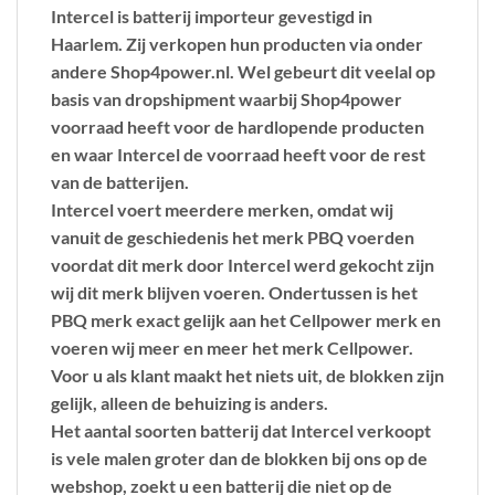
Intercel is batterij importeur gevestigd in
Haarlem. Zij verkopen hun producten via onder
andere Shop4power.nl. Wel gebeurt dit veelal op
basis van dropshipment waarbij Shop4power
voorraad heeft voor de hardlopende producten
en waar Intercel de voorraad heeft voor de rest
van de batterijen.
Intercel voert meerdere merken, omdat wij
vanuit de geschiedenis het merk PBQ voerden
voordat dit merk door Intercel werd gekocht zijn
wij dit merk blijven voeren. Ondertussen is het
PBQ merk exact gelijk aan het Cellpower merk en
voeren wij meer en meer het merk Cellpower.
Voor u als klant maakt het niets uit, de blokken zijn
gelijk, alleen de behuizing is anders.
Het aantal soorten batterij dat Intercel verkoopt
is vele malen groter dan de blokken bij ons op de
webshop, zoekt u een batterij die niet op de