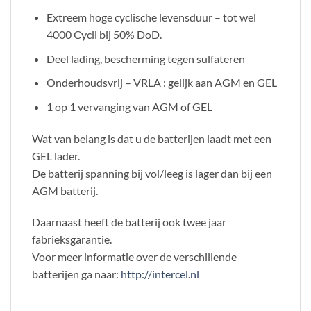
Extreem hoge cyclische levensduur – tot wel
4000 Cycli bij 50% DoD.
Deel lading, bescherming tegen sulfateren
Onderhoudsvrij – VRLA : gelijk aan AGM en GEL
1 op 1 vervanging van AGM of GEL
Wat van belang is dat u de batterijen laadt met een
GEL lader.
De batterij spanning bij vol/leeg is lager dan bij een
AGM batterij.
Daarnaast heeft de batterij ook twee jaar
fabrieksgarantie.
Voor meer informatie over de verschillende
batterijen ga naar:
http://intercel.nl