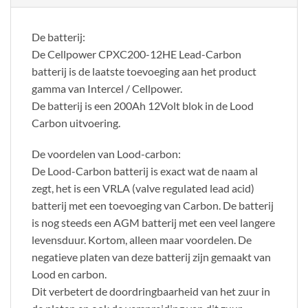
De batterij:
De Cellpower CPXC200-12HE Lead-Carbon
batterij is de laatste toevoeging aan het product
gamma van Intercel / Cellpower.
De batterij is een 200Ah 12Volt blok in de Lood
Carbon uitvoering.
De voordelen van Lood-carbon:
De Lood-Carbon batterij is exact wat de naam al
zegt, het is een VRLA (valve regulated lead acid)
batterij met een toevoeging van Carbon. De batterij
is nog steeds een AGM batterij met een veel langere
levensduur. Kortom, alleen maar voordelen. De
negatieve platen van deze batterij zijn gemaakt van
Lood en carbon.
Dit verbetert de doordringbaarheid van het zuur in