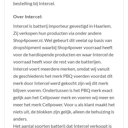
bestelling bij Intercel.
Over Intercel:
Intercel is batterij importeur gevestigd in Haarlem.
Zij verkopen hun producten via onder andere
Shop4power.nl. Wel gebeurt dit veelal op basis van
dropshipment waarbij Shop4power voorraad heeft
voor de hardlopende producten en waar Intercel de
voorraad heeft voor de rest van de batterijen.
Intercel voert meerdere merken, omdat wij vanuit
de geschiedenis het merk PBQ voerden voordat dit
merk door Intercel werd gekocht zijn wij dit merk
blijven voeren. Ondertussen is het PBQ merk exact
gelijk aan het Cellpower merk en voeren wij meer en
meer het merk Cellpower. Voor u als klant maakt het
niets uit, de blokken zijn gelijk, alleen de behuizing is
anders.
Het aantal soorten batterij dat Intercel verkoopt is