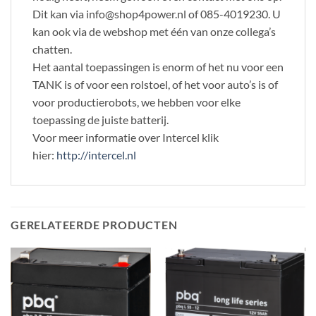
Dit kan via info@shop4power.nl of 085-4019230. U
kan ook via de webshop met één van onze collega’s
chatten.
Het aantal toepassingen is enorm of het nu voor een
TANK is of voor een rolstoel, of het voor auto’s is of
voor productierobots, we hebben voor elke
toepassing de juiste batterij.
Voor meer informatie over Intercel klik
hier:
http://intercel.nl
GERELATEERDE PRODUCTEN