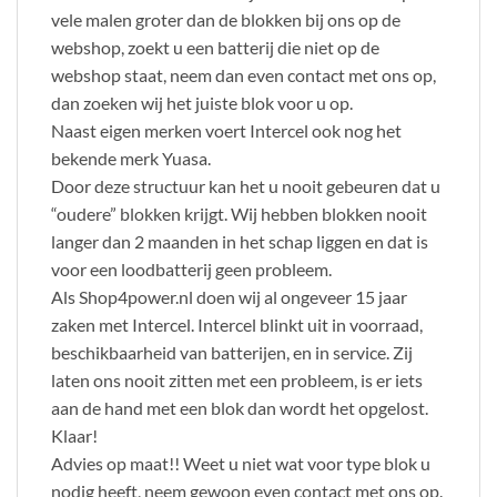
vele malen groter dan de blokken bij ons op de
webshop, zoekt u een batterij die niet op de
webshop staat, neem dan even contact met ons op,
dan zoeken wij het juiste blok voor u op.
Naast eigen merken voert Intercel ook nog het
bekende merk Yuasa.
Door deze structuur kan het u nooit gebeuren dat u
“oudere” blokken krijgt. Wij hebben blokken nooit
langer dan 2 maanden in het schap liggen en dat is
voor een loodbatterij geen probleem.
Als Shop4power.nl doen wij al ongeveer 15 jaar
zaken met Intercel. Intercel blinkt uit in voorraad,
beschikbaarheid van batterijen, en in service. Zij
laten ons nooit zitten met een probleem, is er iets
aan de hand met een blok dan wordt het opgelost.
Klaar!
Advies op maat!! Weet u niet wat voor type blok u
nodig heeft, neem gewoon even contact met ons op.