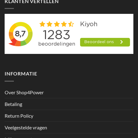
KLANTEN VERTELLEN
INFORMATIE
Over Shop4Power
Betaling
Return Policy
Veelgestelde vragen