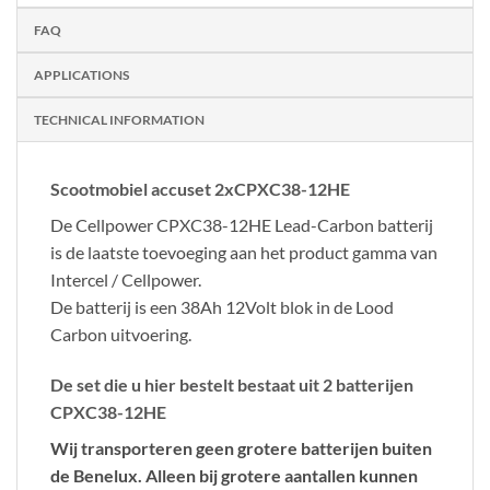
FAQ
APPLICATIONS
TECHNICAL INFORMATION
Scootmobiel accuset 2xCPXC38-12HE
De Cellpower CPXC38-12HE Lead-Carbon batterij
is de laatste toevoeging aan het product gamma van
Intercel / Cellpower.
De batterij is een 38Ah 12Volt blok in de Lood
Carbon uitvoering.
De set die u hier bestelt bestaat uit 2 batterijen
CPXC38-12HE
Wij transporteren geen grotere batterijen buiten
de Benelux. Alleen bij grotere aantallen kunnen