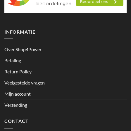
INFORMATIE
Over Shop4Power
Betaling
Return Policy
Veelgestelde vragen
Mijn account
Verzending
CONTACT