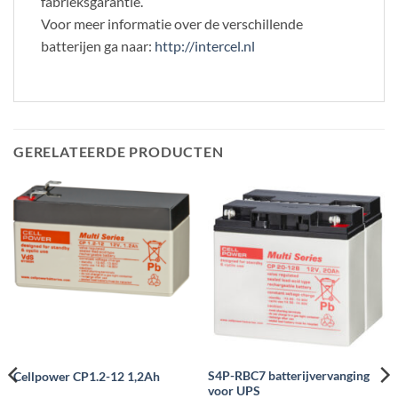
fabrieksgarantie.
Voor meer informatie over de verschillende
batterijen ga naar:
http://intercel.nl
GERELATEERDE PRODUCTEN
S4P-RBC7 batterijvervanging
Cellpower CP1.2-12 1,2Ah
voor UPS