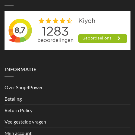
INFORMATIE
Over Shop4Power
Betaling
Return Policy
Veelgestelde vragen
Mijn account