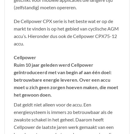
(zelfstandig) moeten opereren.
De Cellpower CPX serie is het beste wat er op de
markt te vinden is op het gebied van cyclische AGM
accu’s. Hieronder dus ook de Cellpower CPX75-12
accu.
Cellpower
Ruim 10 jaar geleden werd Cellpower
geïntroduceerd met van begin af aan één doel:
betrouwbare energie leveren. Over een accu
moet u zich geen zorgen hoeven maken, die moet
het gewoon doen.
Dat geldt niet alleen voor de accu. Een
energiesysteem is immers zo betrouwbaar als de
zwakste schakel in het geheel. Daarom heeft
Cellpower de laatste jaren werk gemaakt van een