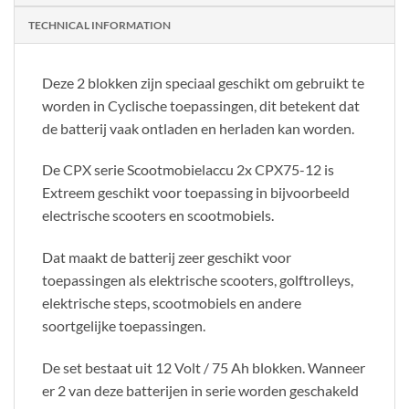
TECHNICAL INFORMATION
Deze 2 blokken zijn speciaal geschikt om gebruikt te
worden in Cyclische toepassingen, dit betekent dat
de batterij vaak ontladen en herladen kan worden.
De CPX serie Scootmobielaccu 2x CPX75-12 is
Extreem geschikt voor toepassing in bijvoorbeeld
electrische scooters en scootmobiels.
Dat maakt de batterij zeer geschikt voor
toepassingen als elektrische scooters, golftrolleys,
elektrische steps, scootmobiels en andere
soortgelijke toepassingen.
De set bestaat uit 12 Volt / 75 Ah blokken. Wanneer
er 2 van deze batterijen in serie worden geschakeld