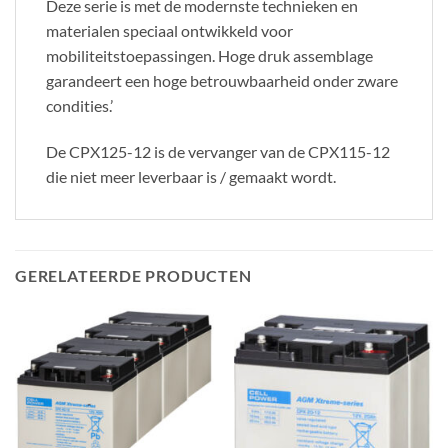
Deze serie is met de modernste technieken en
materialen speciaal ontwikkeld voor
mobiliteitstoepassingen. Hoge druk assemblage
garandeert een hoge betrouwbaarheid onder zware
condities.’
De CPX125-12 is de vervanger van de CPX115-12
die niet meer leverbaar is / gemaakt wordt.
GERELATEERDE PRODUCTEN