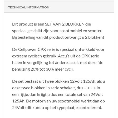
TECHNICAL INFORMATION
Dit product is een SET VAN 2 BLOKKEN die
speciaal geschikt zijn voor scootmobiel en scooter.
Bij bestelling van dit product ontvangt u 2 blokken!
De Cellpower CPX serie is speciaal ontwikkeld voor
extreem cyclisch gebruik. Accu’s uit de CPX serie
halen in vergelijking tot andere accu’s met dezelfde
behuizing 20% tot 30% meer cycli.
De set bestaat uit twee blokken 12Volt 125Ah, als u
deze twee blokken in serie schakelt, dus – + – + in
een rijtje, dan krijgt u dus een totale set van 24Volt
125Ah. De motor van uw scootmobiel werkt dan op
24Volt (dit kunt u op het typeplaatje controleren).