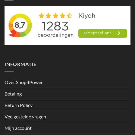
INFORMATIE
Over Shop4Power
Betaling
Return Policy
Veelgestelde vragen
Mijn account