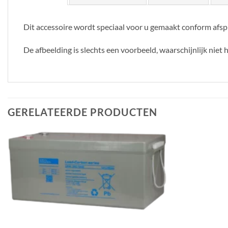
Dit accessoire wordt speciaal voor u gemaakt conform afsp
De afbeelding is slechts een voorbeeld, waarschijnlijk niet 
GERELATEERDE PRODUCTEN