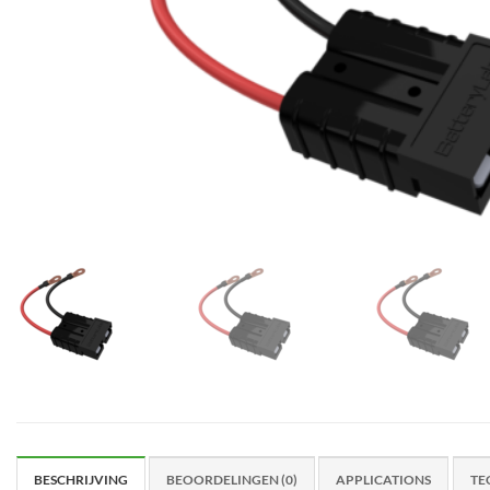
BESCHRIJVING
BEOORDELINGEN (0)
APPLICATIONS
TE