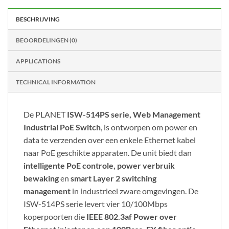
BESCHRIJVING
BEOORDELINGEN (0)
APPLICATIONS
TECHNICAL INFORMATION
De PLANET
ISW-514PS serie, Web Management
Industrial PoE Switch
, is ontworpen om power en
data te verzenden over een enkele Ethernet kabel
naar PoE geschikte apparaten. De unit biedt dan
intelligente PoE controle, power verbruik
bewaking
en
smart Layer 2 switching
management
in industrieel zware omgevingen. De
ISW-514PS serie levert vier 10/100Mbps
koperpoorten die
IEEE 802.3af Power over