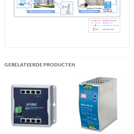
GERELATEERDE PRODUCTEN