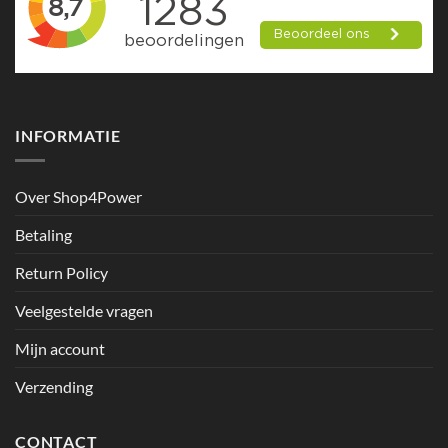
INFORMATIE
Over Shop4Power
Betaling
Return Policy
Veelgestelde vragen
Mijn account
Verzending
CONTACT