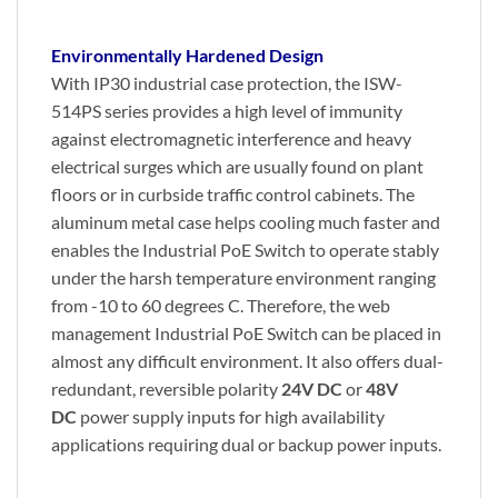
Environmentally Hardened Design
With IP30 industrial case protection, the ISW-
514PS series provides a high level of immunity
against electromagnetic interference and heavy
electrical surges which are usually found on plant
floors or in curbside traffic control cabinets. The
aluminum metal case helps cooling much faster and
enables the Industrial PoE Switch to operate stably
under the harsh temperature environment ranging
from -10 to 60 degrees C. Therefore, the web
management Industrial PoE Switch can be placed in
almost any difficult environment. It also offers dual-
redundant, reversible polarity
24V DC
or
48V
DC
power supply inputs for high availability
applications requiring dual or backup power inputs.