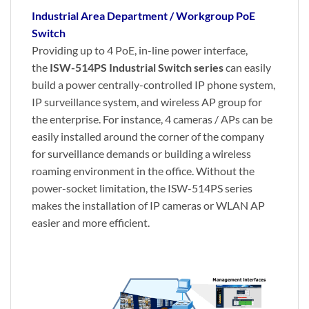
Industrial Area Department / Workgroup PoE
Switch
Providing up to 4 PoE, in-line power interface,
the
ISW-514PS Industrial Switch series
can easily
build a power centrally-controlled IP phone system,
IP surveillance system, and wireless AP group for
the enterprise. For instance, 4 cameras / APs can be
easily installed around the corner of the company
for surveillance demands or building a wireless
roaming environment in the office. Without the
power-socket limitation, the ISW-514PS series
makes the installation of IP cameras or WLAN AP
easier and more efficient.