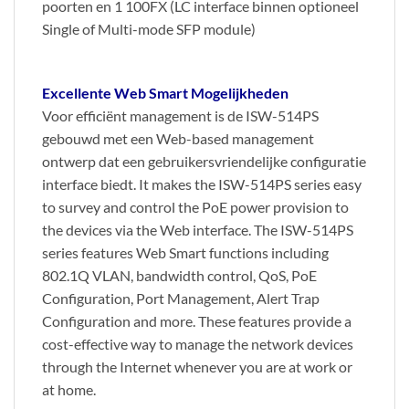
poorten en 1 100FX (LC interface binnen optioneel
Single of Multi-mode SFP module)
Excellente Web Smart Mogelijkheden
Voor efficiënt management is de ISW-514PS
gebouwd met een Web-based management
ontwerp dat een gebruikersvriendelijke configuratie
interface biedt. It makes the ISW-514PS series easy
to survey and control the PoE power provision to
the devices via the Web interface. The ISW-514PS
series features Web Smart functions including
802.1Q VLAN, bandwidth control, QoS, PoE
Configuration, Port Management, Alert Trap
Configuration and more. These features provide a
cost-effective way to manage the network devices
through the Internet whenever you are at work or
at home.