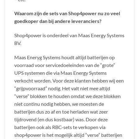
Waarom zijn de sets van Shop4power nu zo veel
goedkoper dan bij andere leveranciers?
Shop4power is onderdeel van Maas Energy Systems
BV.
Maas Eneryg Systems houdt altijd batterijen op
voorraad voor servicedoeleinden van de “grote”
UPS systemen die via Maas Energy Systems
verkocht worden. Voor deze klanten hebben wij een
“grijpvoorraad” nodig. Het valt niet mee altijd
“verse” blokken te houden omdat we deze blokken
niet continu nodig hebben, we moesten de
batterijen dus zo af en toe herladen wat zeer
tijdrovend (en dus kostbaar) was. Door deze
batterijen ook als RBC-sets te verkopen via
shop4power is het mogelijk altijd “verse” batterijen