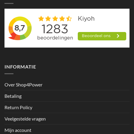
INFORMATIE
Over Shop4Power
Betaling
Return Policy
Veelgestelde vragen
Mijn account