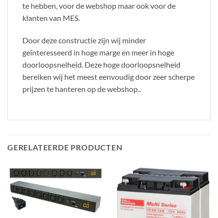
te hebben, voor de webshop maar ook voor de
klanten van MES.
Door deze constructie zijn wij minder
geïnteresseerd in hoge marge en meer in hoge
doorloopsnelheid. Deze hoge doorloopsnelheid
bereiken wij het meest eenvoudig door zeer scherpe
prijzen te hanteren op de webshop..
GERELATEERDE PRODUCTEN