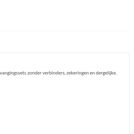
rvangingssets zonder verbinders, zekeringen en dergelijke.