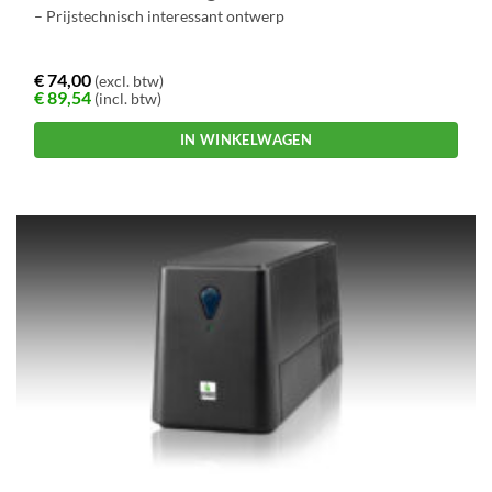
– Prijstechnisch interessant ontwerp
€
74,00
(excl. btw)
€
89,54
(incl. btw)
IN WINKELWAGEN