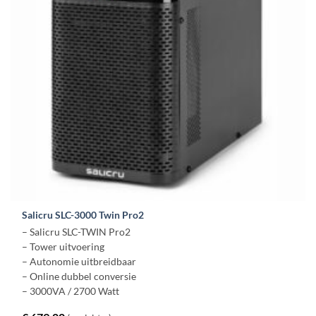
Salicru SLC-3000 Twin Pro2
– Salicru SLC-TWIN Pro2
– Tower uitvoering
– Autonomie uitbreidbaar
– Online dubbel conversie
– 3000VA / 2700 Watt