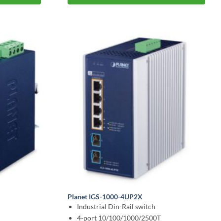
Planet IGS-1000-4UP2X
Industrial Din-Rail switch
4-port 10/100/1000/2500T