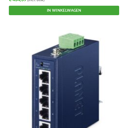
IN WINKELWAGEN