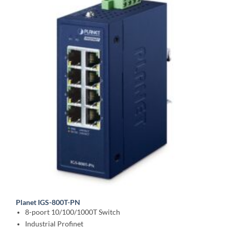
Planet IGS-800T-PN
8-poort 10/100/1000T Switch
Industrial Profinet