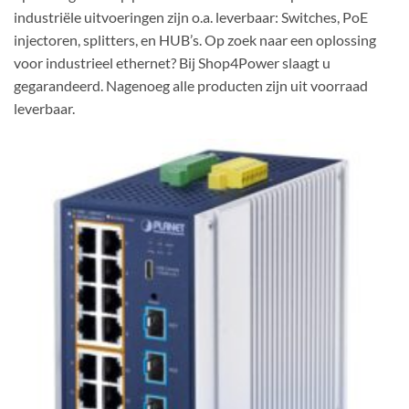
industriële uitvoeringen zijn o.a. leverbaar: Switches, PoE
injectoren, splitters, en HUB’s. Op zoek naar een oplossing
voor industrieel ethernet? Bij Shop4Power slaagt u
gegarandeerd. Nagenoeg alle producten zijn uit voorraad
leverbaar.