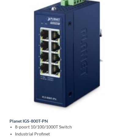
Planet IGS-800T-PN
8-poort 10/100/1000T Switch
Industrial Profinet