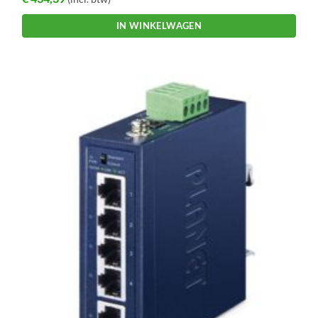
IN WINKELWAGEN