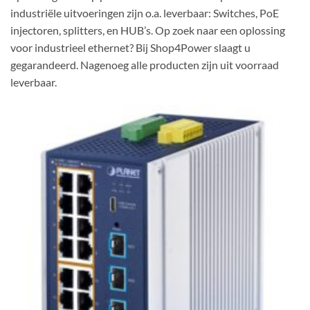
industriële uitvoeringen zijn o.a. leverbaar: Switches, PoE
injectoren, splitters, en HUB’s. Op zoek naar een oplossing
voor industrieel ethernet? Bij Shop4Power slaagt u
gegarandeerd. Nagenoeg alle producten zijn uit voorraad
leverbaar.